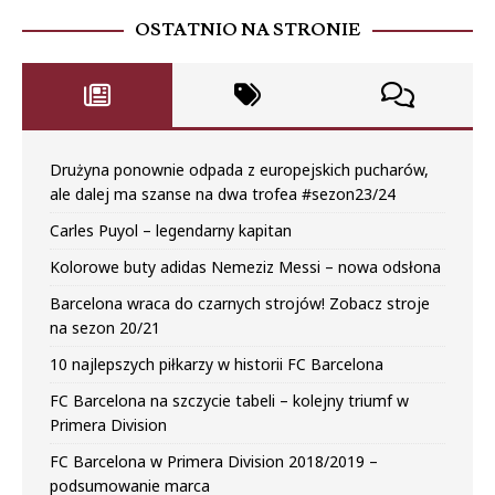
OSTATNIO NA STRONIE
Drużyna ponownie odpada z europejskich pucharów,
ale dalej ma szanse na dwa trofea #sezon23/24
Carles Puyol – legendarny kapitan
Kolorowe buty adidas Nemeziz Messi – nowa odsłona
Barcelona wraca do czarnych strojów! Zobacz stroje
na sezon 20/21
10 najlepszych piłkarzy w historii FC Barcelona
FC Barcelona na szczycie tabeli – kolejny triumf w
Primera Division
FC Barcelona w Primera Division 2018/2019 –
podsumowanie marca