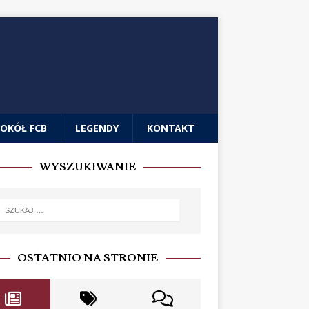
OKÓŁ FCB
LEGENDY
KONTAKT
WYSZUKIWANIE
OSTATNIO NA STRONIE