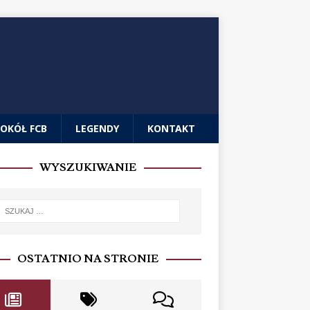
OKÓŁ FCB
LEGENDY
KONTAKT
WYSZUKIWANIE
OSTATNIO NA STRONIE